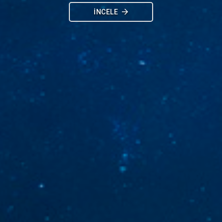
İNCELE