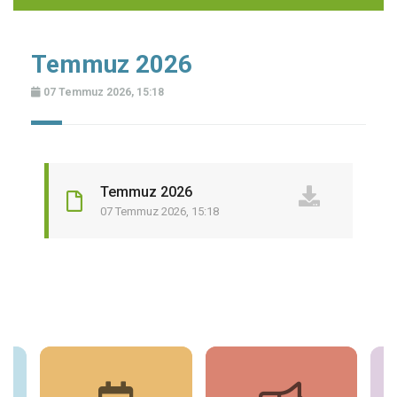
Temmuz 2026
07 Temmuz 2026, 15:18
Temmuz 2026
07 Temmuz 2026, 15:18